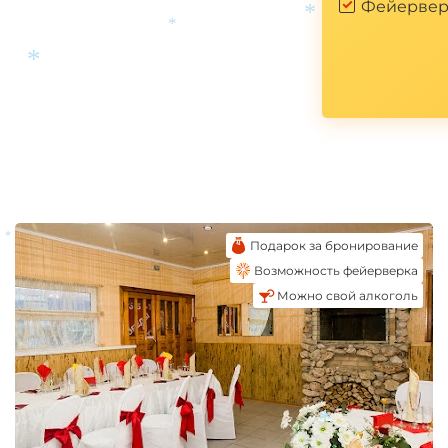
Фейервер
*
*
*
Подарок за бронирование
*
Возможность фейерверка
Можно свой алкоголь