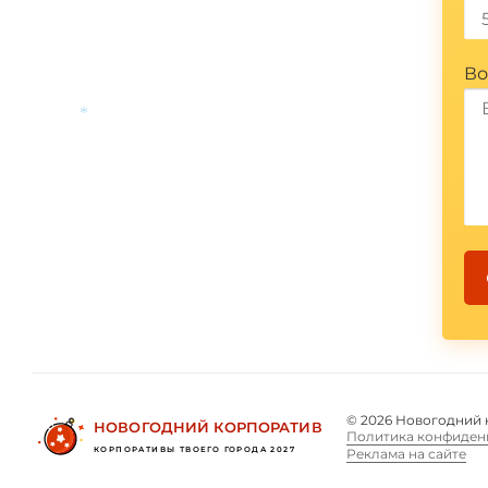
*
Во
*
© 2026 Новогодний 
НОВОГОДНИЙ КОРПОРАТИВ
Политика конфиден
КОРПОРАТИВЫ ТВОЕГО ГОРОДА 2027
Реклама на сайте