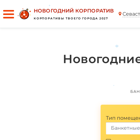
НОВОГОДНИЙ КОРПОРАТИВ
*
Севас
КОРПОРАТИВЫ ТВОЕГО ГОРОДА 2027
Новогодние
*
БАН
*
Тип помеще
Банкетные