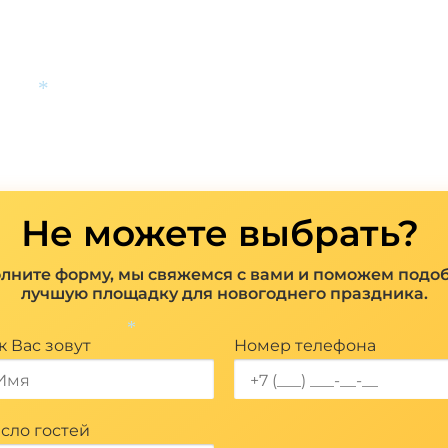
*
*
Не можете выбрать?
лните форму, мы свяжемся с вами и поможем подо
лучшую площадку для новогоднего праздника.
к Вас зовут
Номер телефона
*
сло гостей