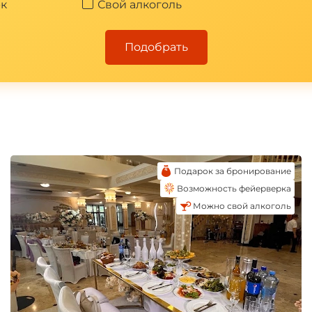
к
Свой алкоголь
*
Подобрать
Подарок за бронирование
Возможность фейерверка
Можно свой алкоголь