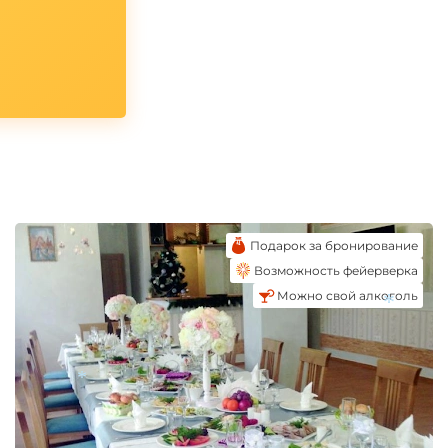
Подарок за бронирование
Возможность фейерверка
Можно свой алкоголь
*
*