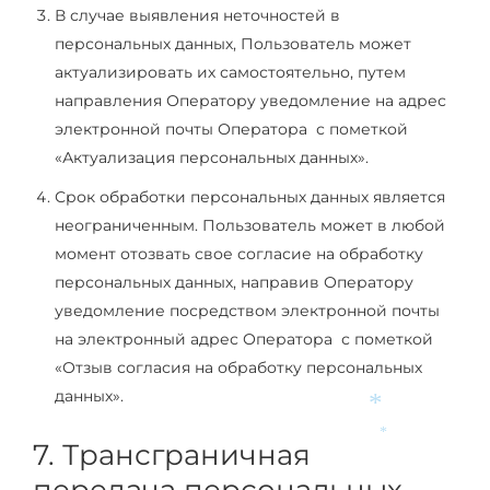
В случае выявления неточностей в
персональных данных, Пользователь может
актуализировать их самостоятельно, путем
направления Оператору уведомление на адрес
электронной почты Оператора с пометкой
«Актуализация персональных данных».
Срок обработки персональных данных является
неограниченным. Пользователь может в любой
момент отозвать свое согласие на обработку
персональных данных, направив Оператору
уведомление посредством электронной почты
на электронный адрес Оператора с пометкой
«Отзыв согласия на обработку персональных
данных».
*
7. Трансграничная
*