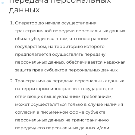
передача персональных
данных
*
Оператор до начала осуществления
трансграничной передачи персональных данных
обязан убедиться в том, что иностранным
государством, на территорию которого
предполагается осуществлять передачу
персональных данных, обеспечивается надежная
*
защита прав субъектов персональных данных.
Трансграничная передача персональных данных
на территории иностранных государств, не
отвечающих вышеуказанным требованиям,
может осуществляться только в случае наличия
согласия в письменной форме субъекта
персональных данных на трансграничную
передачу его персональных данных и/или