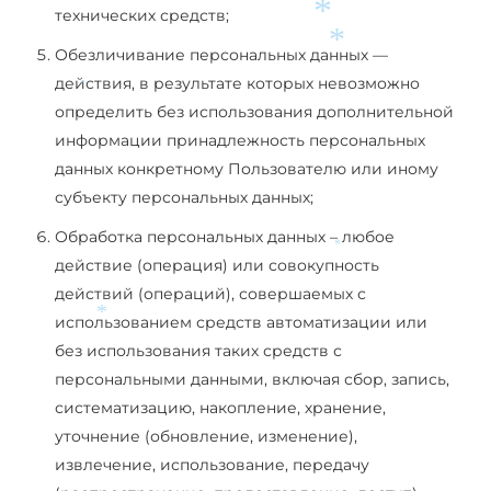
технических средств;
*
Обезличивание персональных данных —
*
действия, в результате которых невозможно
*
определить без использования дополнительной
информации принадлежность персональных
данных конкретному Пользователю или иному
субъекту персональных данных;
Обработка персональных данных – любое
*
действие (операция) или совокупность
действий (операций), совершаемых с
использованием средств автоматизации или
*
без использования таких средств с
персональными данными, включая сбор, запись,
систематизацию, накопление, хранение,
уточнение (обновление, изменение),
извлечение, использование, передачу