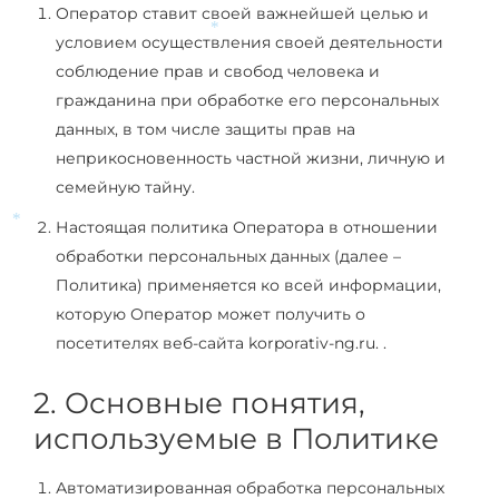
Оператор ставит своей важнейшей целью и
условием осуществления своей деятельности
*
соблюдение прав и свобод человека и
гражданина при обработке его персональных
данных, в том числе защиты прав на
неприкосновенность частной жизни, личную и
семейную тайну.
Настоящая политика Оператора в отношении
*
обработки персональных данных (далее –
Политика) применяется ко всей информации,
которую Оператор может получить о
посетителях веб-сайта korporativ-ng.ru. .
2. Основные понятия,
используемые в Политике
Автоматизированная обработка персональных