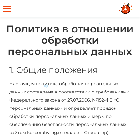
Политика в отношении
*
обработки
персональных данных
*
1. Общие положения
Настоящая политика обработки персональных
данных составлена в соответствии с требованиями
*
Федерального закона от 27.07.2006. №152-ФЗ «О
персональных данных» и определяет порядок
обработки персональных данных и меры по
обеспечению безопасности персональных данных
сайтом korporativ-ng.ru (далее – Оператор).