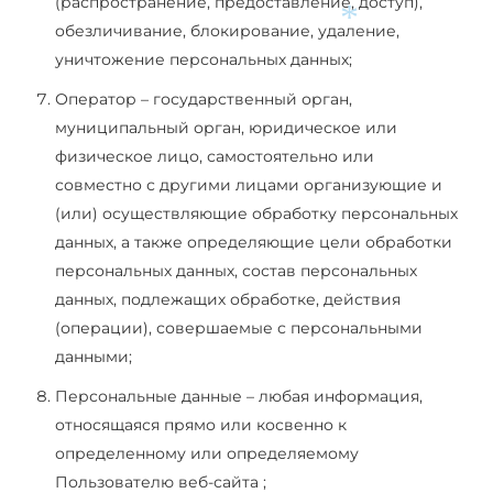
(распространение, предоставление, доступ),
обезличивание, блокирование, удаление,
*
уничтожение персональных данных;
Оператор – государственный орган,
муниципальный орган, юридическое или
физическое лицо, самостоятельно или
совместно с другими лицами организующие и
(или) осуществляющие обработку персональных
данных, а также определяющие цели обработки
персональных данных, состав персональных
данных, подлежащих обработке, действия
(операции), совершаемые с персональными
данными;
Персональные данные – любая информация,
относящаяся прямо или косвенно к
определенному или определяемому
Пользователю веб-сайта ;