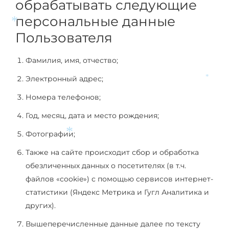
обрабатывать следующие
*
персональные данные
*
Пользователя
Фамилия, имя, отчество;
Электронный адрес;
*
Номера телефонов;
Год, месяц, дата и место рождения;
Фотографии;
*
Также на сайте происходит сбор и обработка
обезличенных данных о посетителях (в т.ч.
файлов «cookie») с помощью сервисов интернет-
статистики (Яндекс Метрика и Гугл Аналитика и
других).
Вышеперечисленные данные далее по тексту