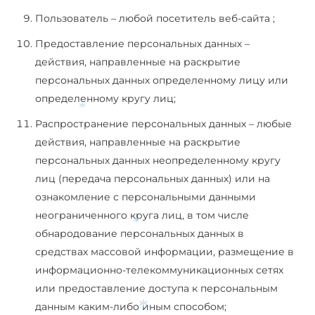
Пользователь – любой посетитель веб-сайта ;
Предоставление персональных данных –
действия, направленные на раскрытие
персональных данных определенному лицу или
определенному кругу лиц;
*
Распространение персональных данных – любые
действия, направленные на раскрытие
персональных данных неопределенному кругу
лиц (передача персональных данных) или на
ознакомление с персональными данными
неограниченного круга лиц, в том числе
обнародование персональных данных в
*
средствах массовой информации, размещение в
информационно-телекоммуникационных сетях
или предоставление доступа к персональным
данным каким-либо иным способом;