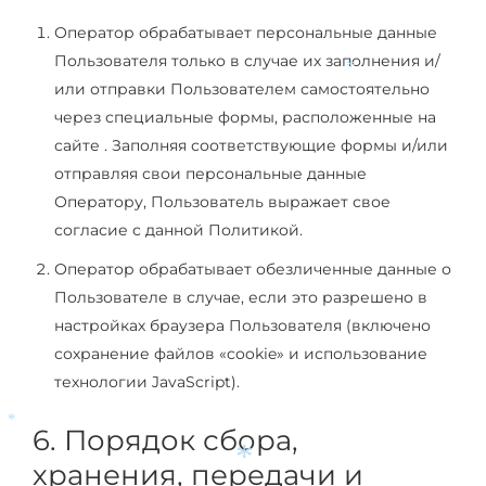
Оператор обрабатывает персональные данные
Пользователя только в случае их заполнения и/
или отправки Пользователем самостоятельно
*
через специальные формы, расположенные на
сайте . Заполняя соответствующие формы и/или
отправляя свои персональные данные
Оператору, Пользователь выражает свое
согласие с данной Политикой.
Оператор обрабатывает обезличенные данные о
Пользователе в случае, если это разрешено в
настройках браузера Пользователя (включено
сохранение файлов «cookie» и использование
технологии JavaScript).
6. Порядок сбора,
*
хранения, передачи и