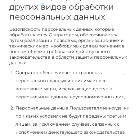
*
других видов обработки
*
персональных данных
Безопасность персональных данных, которые
обрабатываются Оператором, обеспечивается
путем реализации правовых, организационных и
технических мер, необходимых для выполнения в
полном объеме требований действующего
законодательства в области защиты персональных
данных.
Оператор обеспечивает сохранность
персональных данных и принимает все
*
возможные меры, исключающие доступ к
персональным данным неуполномоченных лиц.
Персональные данные Пользователя никогда, ни
при каких условиях не будут переданы третьим
лицам, за исключением случаев, связанных с
исполнением действующего законодательства.