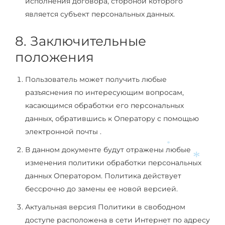
исполнения договора, стороной которого
является субъект персональных данных.
8. Заключительные
положения
Пользователь может получить любые
разъяснения по интересующим вопросам,
касающимся обработки его персональных
данных, обратившись к Оператору с помощью
электронной почты .
В данном документе будут отражены любые
*
изменения политики обработки персональных
*
данных Оператором. Политика действует
бессрочно до замены ее новой версией.
Актуальная версия Политики в свободном
доступе расположена в сети Интернет по адресу