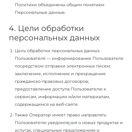
Политики объединены общим понятием
Персональные данные.
4. Цели обработки
персональных данных
Цель обработки персональных данных
Пользователя — информирование Пользователя
посредством отправки электронных писем;
заключение, исполнение и прекращение
гражданско-правовых договоров;
предоставление доступа Пользователю к
сервисам, информации и/или материалам,
*
содержащимся на веб-сайте.
Также Оператор имеет право направлять
Пользователю уведомления о новых продуктах и
услугах, специальных предложениях и