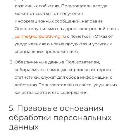
*
различных событиях. Пользователь всегда
может отказаться от получения
информационных сообщений, направив
Оператору письмо на адрес электронной почты
callme@korporativ-ng.ru
с пометкой «Отказ от
уведомлениях о новых продуктах и услугах и
*
специальных предложениях».
Обезличенные данные Пользователей,
собираемые с помощью сервисов интернет-
статистики, служат для сбора информации о
действиях Пользователей на сайте, улучшения
качества сайта и его содержания.
5. Правовые основания
обработки персональных
данных