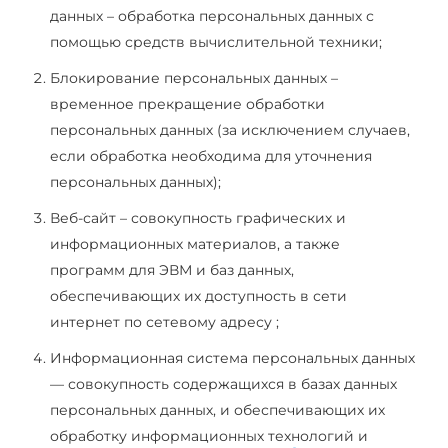
данных – обработка персональных данных с
помощью средств вычислительной техники;
Блокирование персональных данных –
временное прекращение обработки
персональных данных (за исключением случаев,
если обработка необходима для уточнения
персональных данных);
Веб-сайт – совокупность графических и
информационных материалов, а также
программ для ЭВМ и баз данных,
обеспечивающих их доступность в сети
интернет по сетевому адресу ;
Информационная система персональных данных
— совокупность содержащихся в базах данных
персональных данных, и обеспечивающих их
обработку информационных технологий и