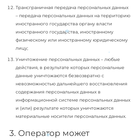
*
Трансграничная передача персональных данных
– передача персональных данных на территорию
иностранного государства органу власти
иностранного государства, иностранному
физическому или иностранному юридическому
*
лицу;
*
Уничтожение персональных данных – любые
действия, в результате которых персональные
данные уничтожаются безвозвратно с
невозможностью дальнейшего восстановления
содержания персональных данных в
информационной системе персональных данных
и (или) результате которых уничтожаются
материальные носители персональных данных.
3. Оператор может