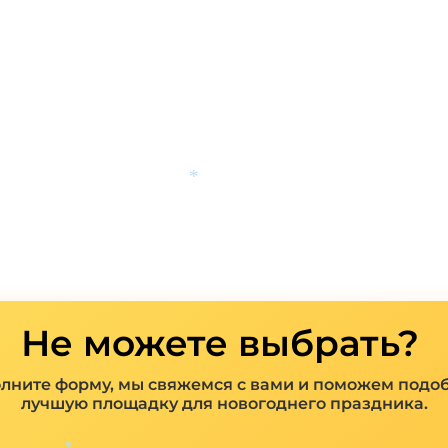
*
Не можете выбрать?
лните форму, мы свяжемся с вами и поможем подо
лучшую площадку для новогоднего праздника.