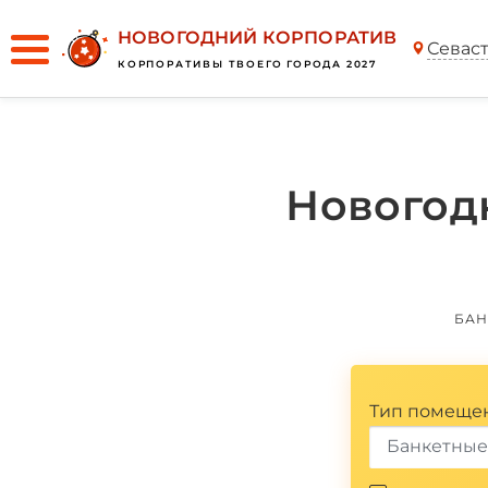
НОВОГОДНИЙ КОРПОРАТИВ
Севас
КОРПОРАТИВЫ ТВОЕГО ГОРОДА 2027
Новогод
БАН
Тип помеще
Банкетные