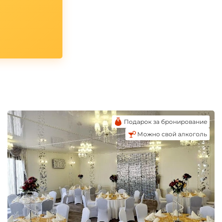
Подарок за бронирование
Можно свой алкоголь