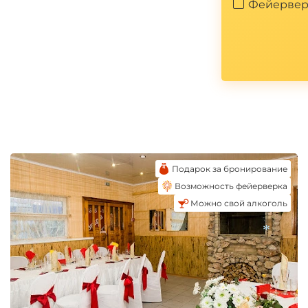
Фейервер
Подарок за бронирование
Возможность фейерверка
Можно свой алкоголь
*